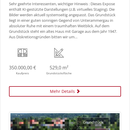
Sehr geehrte Interessenten, wichtiger Hinweis : Dieses Expose
enthält KI-gestützte Darstellungen (z.B. virtuelles Staging). Die
Bilder werden aktuell systemseitig angepasst. Das Grundstück
liegt in einer guten sonnigen Gegend von Unterammergau in
absoluter Ruhe mit einem traumhaften Weitblick. Auf dem
Grundstück steht ein altes Haus mit Garage aus dem Jahr 1947.
Aus Diskretionsgründen bitten wir um…
350.000,00 €
529,0 m²
Kaufpreis
Grundstücksfläche
Mehr Details
Grundstück